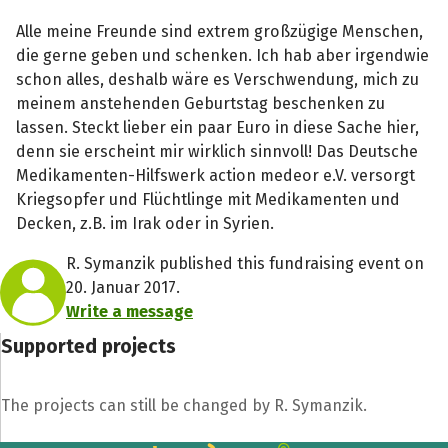
Alle meine Freunde sind extrem großzügige Menschen,
die gerne geben und schenken. Ich hab aber irgendwie
schon alles, deshalb wäre es Verschwendung, mich zu
meinem anstehenden Geburtstag beschenken zu
lassen. Steckt lieber ein paar Euro in diese Sache hier,
denn sie erscheint mir wirklich sinnvoll! Das Deutsche
Medikamenten-Hilfswerk action medeor e.V. versorgt
Kriegsopfer und Flüchtlinge mit Medikamenten und
Decken, z.B. im Irak oder in Syrien.
R. Symanzik published this fundraising event on
20. Januar 2017.
Write a message
Supported projects
The projects can still be changed by R. Symanzik.