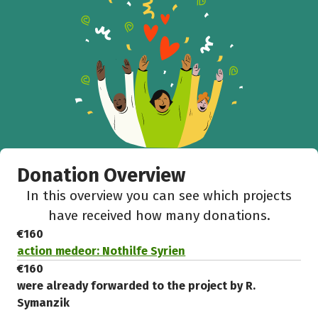
Donation Overview
In this overview you can see which projects
have received how many donations.
€160
action medeor: Nothilfe Syrien
€160
were already forwarded to the project by R.
Symanzik