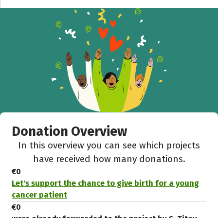
Donation Overview
In this overview you can see which projects
have received how many donations.
€0
Let's support the chance to give birth for a young
cancer patient
€0