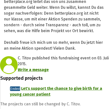
betterplace.org leitet das von uns zusammen
gesammelte Geld weiter. Wenn Du willst, kannst Du das
sogar nachverfolgen: Denn betterplace.org ist nicht
nur klasse, um mit einer Aktion Spenden zu sammeln,
sondern - durch seine Transparenz - auch toll, um zu
sehen, was die Hilfe beim Projekt vor Ort bewirkt.
Deshalb freue ich mich um so mehr, wenn Du jetzt hier
an meine Aktion spendest! Vielen Dank.
C. Titov published this fundraising event on 03. Juli
2015.
Write a message
Supported projects
Let's support the chance to give birth for a
Ended
young cancer patient
The projects can still be changed by C. Titov.