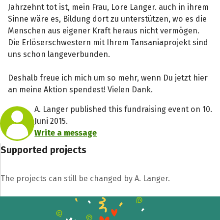
Jahrzehnt tot ist, mein Frau, Lore Langer. auch in ihrem
Sinne wäre es, Bildung dort zu unterstützen, wo es die
Menschen aus eigener Kraft heraus nicht vermögen.
Die Erlöserschwestern mit Ihrem Tansaniaprojekt sind
uns schon langeverbunden.
Deshalb freue ich mich um so mehr, wenn Du jetzt hier
an meine Aktion spendest! Vielen Dank.
A. Langer published this fundraising event on 10.
Juni 2015.
Write a message
Supported projects
The projects can still be changed by A. Langer.