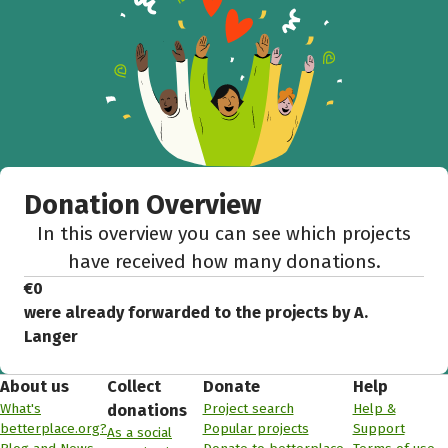
Donation Overview
In this overview you can see which projects
have received how many donations.
€0
were already forwarded to the projects by A.
Langer
About us
Collect
Donate
Help
What's
Project search
Help &
donations
betterplace.org?
Popular projects
Support
As a social