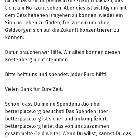
All das lässt nicht positiv in die Zukunft blicken, das
Licht am Horizont sehen. Aber dies ist wichtig um mit
dem Geschehenen umgehen zu können, wieder ein
Sinn im Leben zu finden, frei zu sein um ohne
Geldsorgen sich auf die Zukunft konzentrieren zu
können.
Dafür brauchen wir Hilfe. Wir allein können diesen
Kostenberg nicht stemmen.
Bitte helft uns und spendet. Jeder Euro hilft!
Vielen Dank für Eure Zeit.
Schön, dass Du meine Spendenaktion bei
betterplace.org besuchst! Das Spenden über
betterplace.org ist sicher und unkompliziert.
betterplace.org leitet das von uns zusammen
gesammelte Geld weiter. Wenn Du willst, kannst Du das