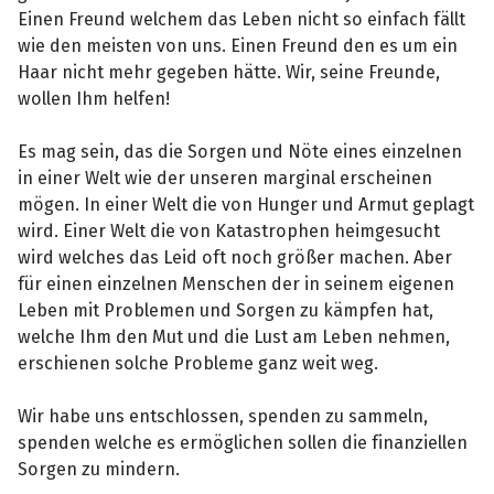
Einen Freund welchem das Leben nicht so einfach fällt
wie den meisten von uns. Einen Freund den es um ein
Haar nicht mehr gegeben hätte. Wir, seine Freunde,
wollen Ihm helfen!
Es mag sein, das die Sorgen und Nöte eines einzelnen
in einer Welt wie der unseren marginal erscheinen
mögen. In einer Welt die von Hunger und Armut geplagt
wird. Einer Welt die von Katastrophen heimgesucht
wird welches das Leid oft noch größer machen. Aber
für einen einzelnen Menschen der in seinem eigenen
Leben mit Problemen und Sorgen zu kämpfen hat,
welche Ihm den Mut und die Lust am Leben nehmen,
erschienen solche Probleme ganz weit weg.
Wir habe uns entschlossen, spenden zu sammeln,
spenden welche es ermöglichen sollen die finanziellen
Sorgen zu mindern.