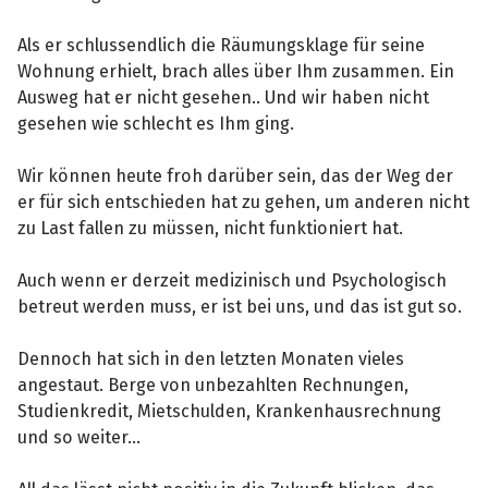
Als er schlussendlich die Räumungsklage für seine
Wohnung erhielt, brach alles über Ihm zusammen. Ein
Ausweg hat er nicht gesehen.. Und wir haben nicht
gesehen wie schlecht es Ihm ging.
Wir können heute froh darüber sein, das der Weg der
er für sich entschieden hat zu gehen, um anderen nicht
zu Last fallen zu müssen, nicht funktioniert hat.
Auch wenn er derzeit medizinisch und Psychologisch
betreut werden muss, er ist bei uns, und das ist gut so.
Dennoch hat sich in den letzten Monaten vieles
angestaut. Berge von unbezahlten Rechnungen,
Studienkredit, Mietschulden, Krankenhausrechnung
und so weiter...