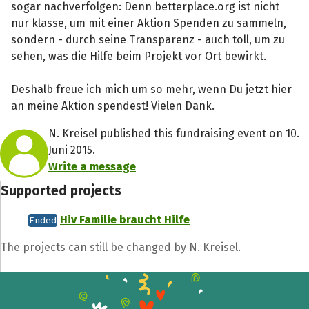
sogar nachverfolgen: Denn betterplace.org ist nicht
nur klasse, um mit einer Aktion Spenden zu sammeln,
sondern - durch seine Transparenz - auch toll, um zu
sehen, was die Hilfe beim Projekt vor Ort bewirkt.
Deshalb freue ich mich um so mehr, wenn Du jetzt hier
an meine Aktion spendest! Vielen Dank.
N. Kreisel published this fundraising event on 10.
Juni 2015.
Write a message
Supported projects
Hiv Familie braucht Hilfe
Ended
The projects can still be changed by N. Kreisel.