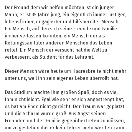
Der Freund dem wir helfen möchten ist ein junger
Mann, er ist 35 Jahre jung, ein eigentlich immer lustiger,
lebensfroher, engagierter und hilfsbereiter Mensch.
Ein Mensch, auf den sich seine Freunde und Familie
immer verlassen konnten, ein Mensch der als
Rettungssanitäter anderen Menschen das Leben
rettet. Ein Mensch der versucht hat die Welt zu
verbessern, als Student für das Lehramt.
Dieser Mensch wäre heute um Haaresbreite nicht mehr
unter uns, weil ihn sein eigenes Leben überrollt hat.
Das Studium machte Ihm großen Spaß, doch es viel
Ihm nicht leicht. Egal wie sehr er sich angestrengt hat,
es hat am Ende nicht gereicht. Der Traum war geplatzt.
Und die Scharm wurde groß. Aus Angst seinen
Freunden und der Familie gegenübertreten zu müssen,
um zu gestehen das er kein Lehrer mehr werden kann