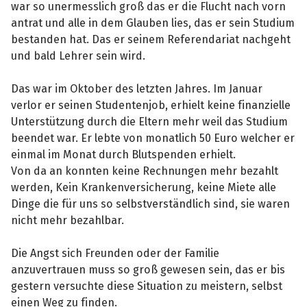
war so unermesslich groß das er die Flucht nach vorn
antrat und alle in dem Glauben lies, das er sein Studium
bestanden hat. Das er seinem Referendariat nachgeht
und bald Lehrer sein wird.
Das war im Oktober des letzten Jahres. Im Januar
verlor er seinen Studentenjob, erhielt keine finanzielle
Unterstützung durch die Eltern mehr weil das Studium
beendet war. Er lebte von monatlich 50 Euro welcher er
einmal im Monat durch Blutspenden erhielt.
Von da an konnten keine Rechnungen mehr bezahlt
werden, Kein Krankenversicherung, keine Miete alle
Dinge die für uns so selbstverständlich sind, sie waren
nicht mehr bezahlbar.
Die Angst sich Freunden oder der Familie
anzuvertrauen muss so groß gewesen sein, das er bis
gestern versuchte diese Situation zu meistern, selbst
einen Weg zu finden.