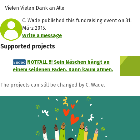
Vielen Vielen Dank an Alle
C. Wade published this fundraising event on 31.
März 2015.
Write a message
Supported projects
NOTFALL !!! Sein Näschen hängt an
Ended
einem seidenen Faden. Kann kaum atmen.
The projects can still be changed by C. Wade.