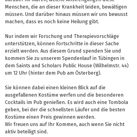
Menschen, die an dieser Krankheit leiden, bewältigen
müssen. Und darüber hinaus müssen wir uns bewusst
machen, dass es noch keine Heilung gibt.
Nur indem wir Forschung und Therapievorschläge
unterstützen, können Fortschritte in dieser Sache
erzielt werden. Aus diesem Grund spenden Sie und
kommen Sie zu unserem Spendenlauf in Tübingen in
dem Saints and Scholars Public House (Wilhelmstr. 44)
um 12 Uhr (hinter dem Pub am Österberg).
Sie können dabei einen kleinen Blick auf die
ausgefallenen Kostüme werfen und die besonderen
Cocktails im Pub genießen. Es wird auch eine Tombola
geben, bei der die schnellsten Läufer und die besten
Kostüme einen Preis gewinnen werden.
Wir freuen uns auf Ihr Kommen, auch wenn Sie nicht
aktiv beteiligt sind.