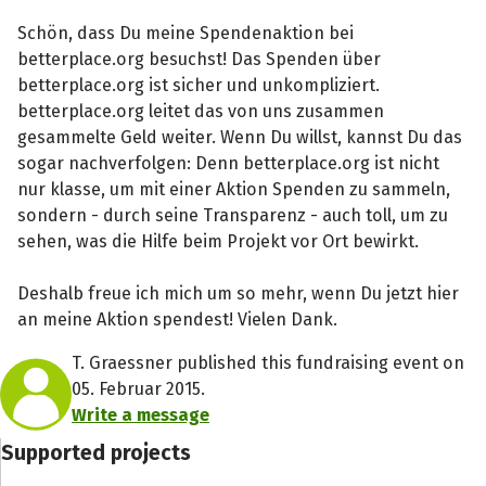
Schön, dass Du meine Spendenaktion bei
betterplace.org besuchst! Das Spenden über
betterplace.org ist sicher und unkompliziert.
betterplace.org leitet das von uns zusammen
gesammelte Geld weiter. Wenn Du willst, kannst Du das
sogar nachverfolgen: Denn betterplace.org ist nicht
nur klasse, um mit einer Aktion Spenden zu sammeln,
sondern - durch seine Transparenz - auch toll, um zu
sehen, was die Hilfe beim Projekt vor Ort bewirkt.
Deshalb freue ich mich um so mehr, wenn Du jetzt hier
an meine Aktion spendest! Vielen Dank.
T. Graessner published this fundraising event on
05. Februar 2015.
Write a message
Supported projects