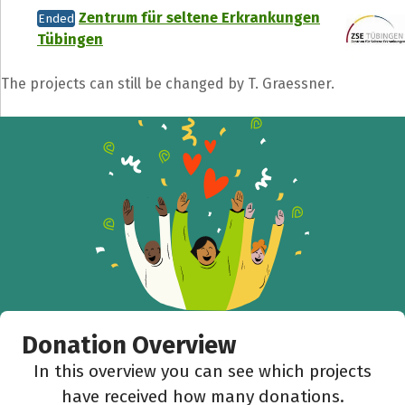
Zentrum für seltene Erkrankungen
Ended
Tübingen
The projects can still be changed by T. Graessner.
Donation Overview
In this overview you can see which projects
have received how many donations.