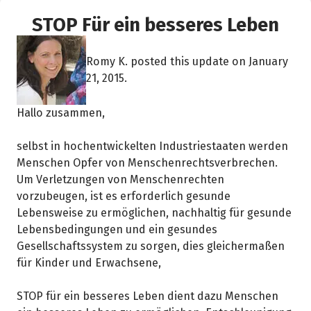
STOP Für ein besseres Leben
Romy K. posted this update on January
21, 2015.
Hallo zusammen,
selbst in hochentwickelten Industriestaaten werden
Menschen Opfer von Menschenrechtsverbrechen.
Um Verletzungen von Menschenrechten
vorzubeugen, ist es erforderlich gesunde
Lebensweise zu ermöglichen, nachhaltig für gesunde
Lebensbedingungen und ein gesundes
Gesellschaftssystem zu sorgen, dies gleichermaßen
für Kinder und Erwachsene,
STOP für ein besseres Leben dient dazu Menschen