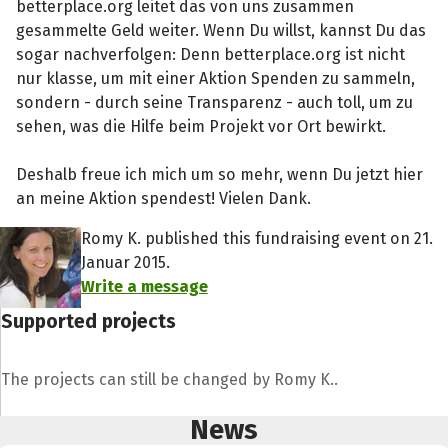
betterplace.org leitet das von uns zusammen
gesammelte Geld weiter. Wenn Du willst, kannst Du das
sogar nachverfolgen: Denn betterplace.org ist nicht
nur klasse, um mit einer Aktion Spenden zu sammeln,
sondern - durch seine Transparenz - auch toll, um zu
sehen, was die Hilfe beim Projekt vor Ort bewirkt.
Deshalb freue ich mich um so mehr, wenn Du jetzt hier
an meine Aktion spendest! Vielen Dank.
Romy K. published this fundraising event on 21.
Januar 2015.
Write a message
Supported projects
The projects can still be changed by Romy K..
News