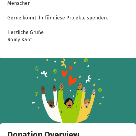
Menschen
Gerne könnt ihr für diese Projekte spenden.
Herzliche Grüße
Romy Kant
Donation Overview