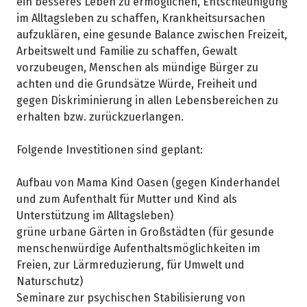
ein besseres Leben zu ermöglichen, Entschleunigung
im Alltagsleben zu schaffen, Krankheitsursachen
aufzuklären, eine gesunde Balance zwischen Freizeit,
Arbeitswelt und Familie zu schaffen, Gewalt
vorzubeugen, Menschen als mündige Bürger zu
achten und die Grundsätze Würde, Freiheit und
gegen Diskriminierung in allen Lebensbereichen zu
erhalten bzw. zurückzuerlangen.
Folgende Investitionen sind geplant:
Aufbau von Mama Kind Oasen (gegen Kinderhandel
und zum Aufenthalt für Mutter und Kind als
Unterstützung im Alltagsleben)
grüne urbane Gärten in Großstädten (für gesunde
menschenwürdige Aufenthaltsmöglichkeiten im
Freien, zur Lärmreduzierung, für Umwelt und
Naturschutz)
Seminare zur psychischen Stabilisierung von