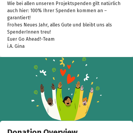
Wie bei allen unseren Projektspenden gilt natürlich
auch hier: 100% Ihrer Spenden kommen an –
garantiert!
Frohes Neues Jahr, alles Gute und bleibt uns als
SpenderInnen treu!
Euer Go Ahead!-Team
i.A. Gina
Donation Overview