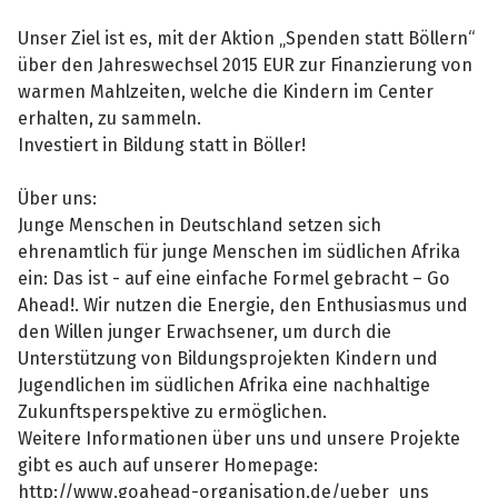
Unser Ziel ist es, mit der Aktion „Spenden statt Böllern“
über den Jahreswechsel 2015 EUR zur Finanzierung von
warmen Mahlzeiten, welche die Kindern im Center
erhalten, zu sammeln.
Investiert in Bildung statt in Böller!
Über uns:
Junge Menschen in Deutschland setzen sich
ehrenamtlich für junge Menschen im südlichen Afrika
ein: Das ist - auf eine einfache Formel gebracht – Go
Ahead!. Wir nutzen die Energie, den Enthusiasmus und
den Willen junger Erwachsener, um durch die
Unterstützung von Bildungsprojekten Kindern und
Jugendlichen im südlichen Afrika eine nachhaltige
Zukunftsperspektive zu ermöglichen.
Weitere Informationen über uns und unsere Projekte
gibt es auch auf unserer Homepage:
http://www.goahead-organisation.de/ueber_uns