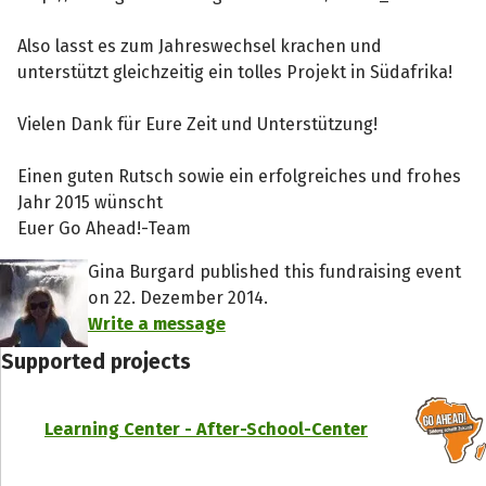
Also lasst es zum Jahreswechsel krachen und
unterstützt gleichzeitig ein tolles Projekt in Südafrika!
Vielen Dank für Eure Zeit und Unterstützung!
Einen guten Rutsch sowie ein erfolgreiches und frohes
Jahr 2015 wünscht
Euer Go Ahead!-Team
Gina Burgard published this fundraising event
on 22. Dezember 2014.
Write a message
Supported projects
Learning Center - After-School-Center