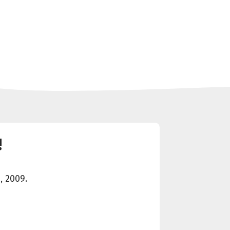
!
, 2009.