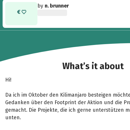
by
n. brunner
What’s it about
Hi!
Da ich im Oktober den Kilimanjaro besteigen möchte,
Gedanken über den Footprint der Aktion und die P
gemacht. Die Projekte, die ich gerne unterstützen m
unten.