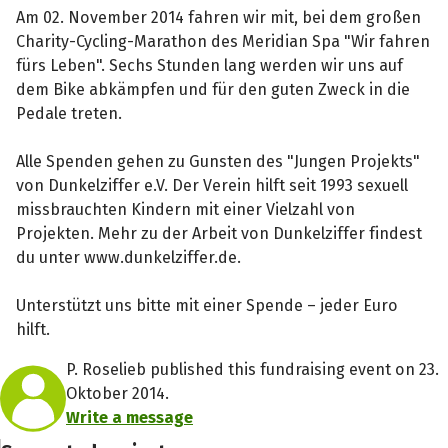
Am 02. November 2014 fahren wir mit, bei dem großen
Charity-Cycling-Marathon des Meridian Spa "Wir fahren
fürs Leben". Sechs Stunden lang werden wir uns auf
dem Bike abkämpfen und für den guten Zweck in die
Pedale treten.
Alle Spenden gehen zu Gunsten des "Jungen Projekts"
von Dunkelziffer e.V. Der Verein hilft seit 1993 sexuell
missbrauchten Kindern mit einer Vielzahl von
Projekten. Mehr zu der Arbeit von Dunkelziffer findest
du unter www.dunkelziffer.de.
Unterstützt uns bitte mit einer Spende – jeder Euro
hilft.
P. Roselieb published this fundraising event on 23.
Oktober 2014.
Write a message