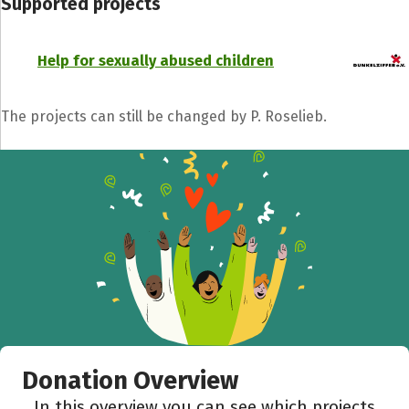
Supported projects
Help for sexually abused children
The projects can still be changed by P. Roselieb.
Donation Overview
In this overview you can see which projects