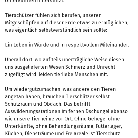
Unterkünften unterstützt.
Tierschützer fühlen sich berufen, unseren
Mitgeschöpfen auf dieser Erde etwas zu ermöglichen,
was eigentlich selbstverständlich sein sollte:
Ein Leben in Würde und in respektvollem Miteinander.
Überall dort, wo auf teils unerträgliche Weise diesen
uns ausgelieferten Wesen Schmerz und Unrecht
zugefügt wird, leiden tierliebe Menschen mit.
Um wiedergutzumachen, was andere den Tieren
angetan haben, brauchen Tierschützer selbst
Schutzraum und Obdach. Das betrifft
Auswilderungsstationen im fernen Dschungel ebenso
wie unsere Tierheime vor Ort. Ohne Gehege, ohne
Unterkünfte, ohne Behandlungsräume, Futterlager,
Küchen, Diensträume und Freiareale ist Tierschutz