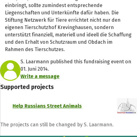
einbringt, sollte zumindest entsprechende
Liegenschaften und Unterkünfte dafür haben. Die
Stiftung Netzwerk für Tiere errichtet nicht nur den
eigenen Tierschutzhof Krevinghausen, sondern
unterstützt finanziell, materiell und ideell die Schaffung
und den Erhalt von Schutzraum und Obdach im
Rahmen des Tierschutzes.
S. Laarmann published this fundraising event on
01. Juni 2014.
Write a message
Supported projects
Help Russians Street Animals
The projects can still be changed by S. Laarmann.