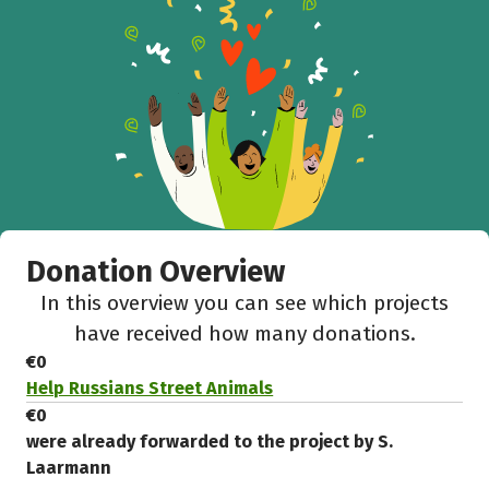
Donation Overview
In this overview you can see which projects
have received how many donations.
€0
Help Russians Street Animals
€0
were already forwarded to the project by S.
Laarmann