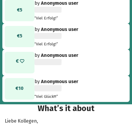
by
Anonymous user
€5
“Viel Erfolg!”
by
Anonymous user
€5
“Viel Erfolg!”
by
Anonymous user
by
Anonymous user
€10
“Viel Glück!!!”
What’s it about
Liebe Kollegen,