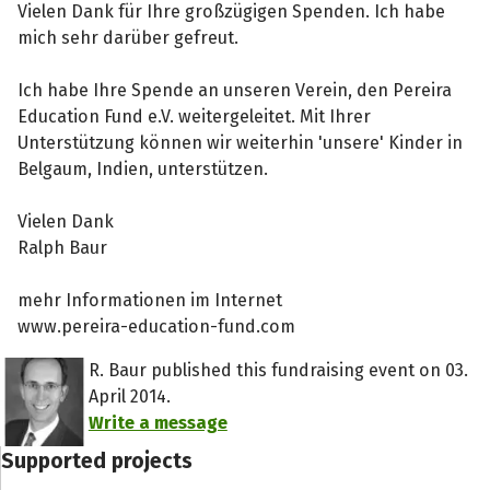
Vielen Dank für Ihre großzügigen Spenden. Ich habe
mich sehr darüber gefreut.
Ich habe Ihre Spende an unseren Verein, den Pereira
Education Fund e.V. weitergeleitet. Mit Ihrer
Unterstützung können wir weiterhin 'unsere' Kinder in
Belgaum, Indien, unterstützen.
Vielen Dank
Ralph Baur
mehr Informationen im Internet
www.pereira-education-fund.com
R. Baur published this fundraising event on 03.
April 2014.
Write a message
Supported projects