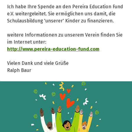
Ich habe Ihre Spende an den Pereira Education Fund
e.V. weitergeleitet. Sie ermöglichen uns damit, die
Schulausbildung 'unserer' Kinder zu finanzieren.
weitere Informationen zu unserem Verein finden Sie
im Internet unter:
http://www.pereira-education-fund.com
Vielen Dank und viele Grüße
Ralph Baur