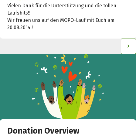
Vielen Dank für die Unterstützung und die tollen
Laufshits!!
Wir freuen uns auf den MOPO-Lauf mit Euch am
20.08.2014!!
Donation Overview