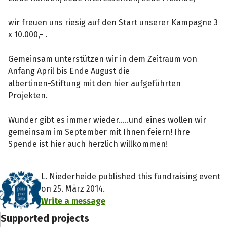
wir freuen uns riesig auf den Start unserer Kampagne 3
x 10.000,- .
Gemeinsam unterstützen wir in dem Zeitraum von
Anfang April bis Ende August die
albertinen-Stiftung mit den hier aufgeführten
Projekten.
Wunder gibt es immer wieder.....und eines wollen wir
gemeinsam im September mit Ihnen feiern! Ihre
Spende ist hier auch herzlich willkommen!
L. Niederheide published this fundraising event
on 25. März 2014.
Write a message
Supported projects