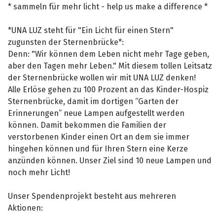
* sammeln für mehr licht - help us make a difference *
*UNA LUZ steht für "Ein Licht für einen Stern"
zugunsten der Sternenbrücke*:
Denn: "Wir können dem Leben nicht mehr Tage geben,
aber den Tagen mehr Leben." Mit diesem tollen Leitsatz
der Sternenbrücke wollen wir mit UNA LUZ denken!
Alle Erlöse gehen zu 100 Prozent an das Kinder-Hospiz
Sternenbrücke, damit im dortigen “Garten der
Erinnerungen” neue Lampen aufgestellt werden
können. Damit bekommen die Familien der
verstorbenen Kinder einen Ort an dem sie immer
hingehen können und für Ihren Stern eine Kerze
anzünden können. Unser Ziel sind 10 neue Lampen und
noch mehr Licht!
Unser Spendenprojekt besteht aus mehreren
Aktionen: