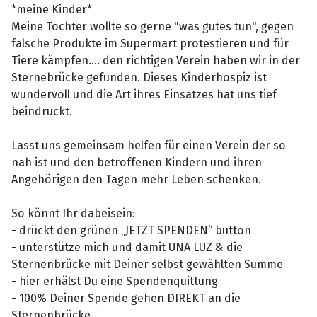
*meine Kinder*
Meine Tochter wollte so gerne "was gutes tun", gegen
falsche Produkte im Supermart protestieren und für
Tiere kämpfen.... den richtigen Verein haben wir in der
Sternebrücke gefunden. Dieses Kinderhospiz ist
wundervoll und die Art ihres Einsatzes hat uns tief
beindruckt.
Lasst uns gemeinsam helfen für einen Verein der so
nah ist und den betroffenen Kindern und ihren
Angehörigen den Tagen mehr Leben schenken.
So könnt Ihr dabeisein:
- drückt den grünen „JETZT SPENDEN“ button
- unterstütze mich und damit UNA LUZ & die
Sternenbrücke mit Deiner selbst gewählten Summe
- hier erhälst Du eine Spendenquittung
- 100% Deiner Spende gehen DIREKT an die
Sternenbrücke