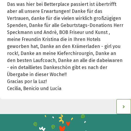
Das was hier bei Betterplace passiert ist übertrifft
aber all unsere Erwartungen! Danke für das
Vertrauen, danke für die vielen wirklich großzügigen
Spenden, Danke für alle Geburtstags-Donations Herr
Speckmann und André, BOB Friseur und Kunst ,
meine Freundin Kristina die in Ihren Hotels
geworben hat, Danke an den Krämerladen - girl you
rock!, Danke an meine Kieferchirourgin, Danke an
den besten Laufcoach, Danke an alle die dabeiwaren
- ein detaillietes Dankeschön gibt es nach der
Übergabe in dieser Woche!!
Gracias por la Luz!
Cecilia, Benicio und Lucía