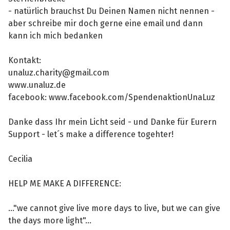
- natürlich brauchst Du Deinen Namen nicht nennen -
aber schreibe mir doch gerne eine email und dann
kann ich mich bedanken
Kontakt:
unaluz.charity@gmail.com
www.unaluz.de
facebook: www.facebook.com/SpendenaktionUnaLuz
Danke dass Ihr mein Licht seid - und Danke für Eurern
Support - let´s make a difference togehter!
Cecilia
HELP ME MAKE A DIFFERENCE:
..."we cannot give live more days to live, but we can give
the days more light"...