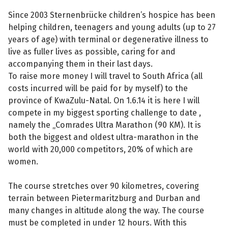
Since 2003 Sternenbrücke children’s hospice has been
helping children, teenagers and young adults (up to 27
years of age) with terminal or degenerative illness to
live as fuller lives as possible, caring for and
accompanying them in their last days.
To raise more money I will travel to South Africa (all
costs incurred will be paid for by myself) to the
province of KwaZulu-Natal. On 1.6.14 it is here I will
compete in my biggest sporting challenge to date ,
namely the „Comrades Ultra Marathon (90 KM). It is
both the biggest and oldest ultra-marathon in the
world with 20,000 competitors, 20% of which are
women.
The course stretches over 90 kilometres, covering
terrain between Pietermaritzburg and Durban and
many changes in altitude along the way. The course
must be completed in under 12 hours. With this