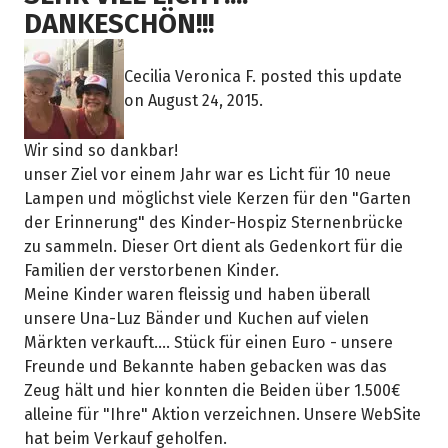
DANKESCHÖN!!!
Cecilia Veronica F. posted this update
on August 24, 2015.
Wir sind so dankbar!
unser Ziel vor einem Jahr war es Licht für 10 neue
Lampen und möglichst viele Kerzen für den "Garten
der Erinnerung" des Kinder-Hospiz Sternenbrücke
zu sammeln. Dieser Ort dient als Gedenkort für die
Familien der verstorbenen Kinder.
Meine Kinder waren fleissig und haben überall
unsere Una-Luz Bänder und Kuchen auf vielen
Märkten verkauft.... Stück für einen Euro - unsere
Freunde und Bekannte haben gebacken was das
Zeug hält und hier konnten die Beiden über 1.500€
alleine für "Ihre" Aktion verzeichnen. Unsere WebSite
hat beim Verkauf geholfen.