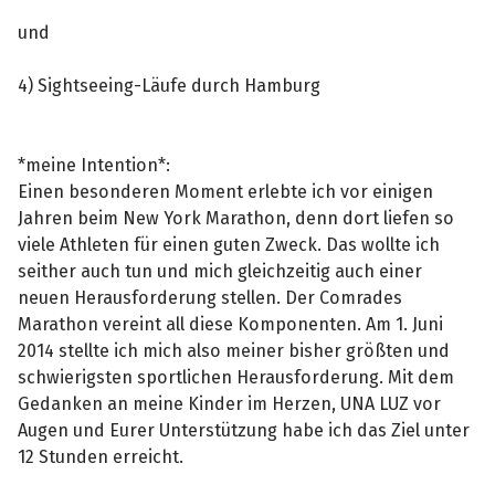
und
4) Sightseeing-Läufe durch Hamburg
*meine Intention*:
Einen besonderen Moment erlebte ich vor einigen
Jahren beim New York Marathon, denn dort liefen so
viele Athleten für einen guten Zweck. Das wollte ich
seither auch tun und mich gleichzeitig auch einer
neuen Herausforderung stellen. Der Comrades
Marathon vereint all diese Komponenten. Am 1. Juni
2014 stellte ich mich also meiner bisher größten und
schwierigsten sportlichen Herausforderung. Mit dem
Gedanken an meine Kinder im Herzen, UNA LUZ vor
Augen und Eurer Unterstützung habe ich das Ziel unter
12 Stunden erreicht.