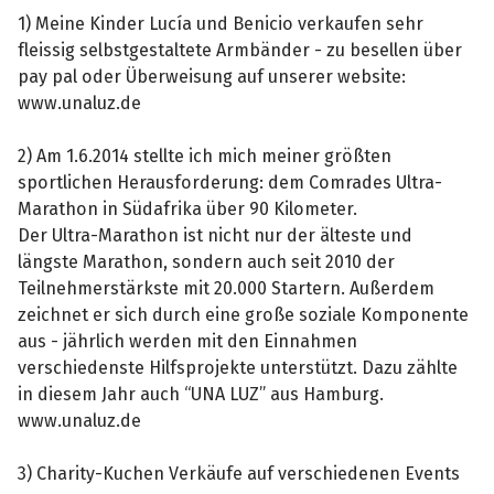
1) Meine Kinder Lucía und Benicio verkaufen sehr
fleissig selbstgestaltete Armbänder - zu besellen über
pay pal oder Überweisung auf unserer website:
www.unaluz.de
2) Am 1.6.2014 stellte ich mich meiner größten
sportlichen Herausforderung: dem Comrades Ultra-
Marathon in Südafrika über 90 Kilometer.
Der Ultra-Marathon ist nicht nur der älteste und
längste Marathon, sondern auch seit 2010 der
Teilnehmerstärkste mit 20.000 Startern. Außerdem
zeichnet er sich durch eine große soziale Komponente
aus - jährlich werden mit den Einnahmen
verschiedenste Hilfsprojekte unterstützt. Dazu zählte
in diesem Jahr auch “UNA LUZ” aus Hamburg.
www.unaluz.de
3) Charity-Kuchen Verkäufe auf verschiedenen Events