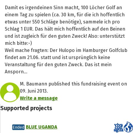
Damit es irgendeinen Sinn macht, 100 Löcher Golf an
einem Tag zu spielen (ca. 30 km, für die ich hoffentlich
etwas unter 550 Schläge benötige), sammele ich pro
Schlag 1 EUR. Das hält mich hoffentlich auf den Beinen
und ist zugleich für den guten Zweck! Also: unterstützt
mich bitte:-)
Weil mache fragten: Der Hulopo im Hamburger Golfclub
findet am 21.06. statt und ist ursprünglich keine
Veranstaltung für den guten Zweck. Das ist mein
Ansporn...
M. Baumann published this fundraising event on
09. Juni 2013.
Write a message
Supported projects
BLUE UGANDA
Ended