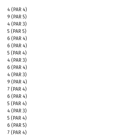
4 (PAR 4)
9 (PAR 5)
4 (PAR 3)
5 (PAR 5)
6 (PAR 4)
6 (PAR 4)
5 (PAR 4)
4 (PAR 3)
6 (PAR 4)
4 (PAR 3)
9 (PAR 4)
7 (PAR 4)
6 (PAR 4)
5 (PAR 4)
4 (PAR 3)
5 (PAR 4)
6 (PAR 5)
7 (PAR 4)