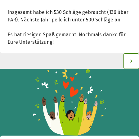
Insgesamt habe ich 530 Schläge gebraucht (136 über
PAR). Nächste Jahr peile ich unter 500 Schläge an!
Es hat riesigen Spaß gemacht. Nochmals danke für
Eure Unterstützung!