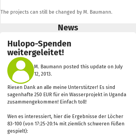
The projects can still be changed by M. Baumann.
News
Hulopo-Spenden
weitergeleitet!
M. Baumann posted this update on July
12, 2013.
Riesen Dank an alle meine Unterstützer! Es sind
sagenhafte 250 EUR für ein Wasserprojekt in Uganda
zusammengekommen! Einfach toll!
Wen es interessiert, hier die Ergebnisse der Löcher
83-100 (von 17:25-20:14 mit ziemlich schweren Füßen
gespielt):