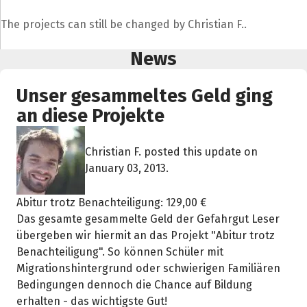
The projects can still be changed by Christian F..
News
Unser gesammeltes Geld ging
an diese Projekte
Christian F. posted this update on
January 03, 2013.
Abitur trotz Benachteiligung: 129,00 €
Das gesamte gesammelte Geld der Gefahrgut Leser
übergeben wir hiermit an das Projekt "Abitur trotz
Benachteiligung". So können Schüler mit
Migrationshintergrund oder schwierigen Familiären
Bedingungen dennoch die Chance auf Bildung
erhalten - das wichtigste Gut!