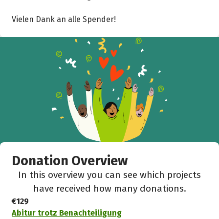
Vielen Dank an alle Spender!
Donation Overview
In this overview you can see which projects
have received how many donations.
€129
Abitur trotz Benachteiligung