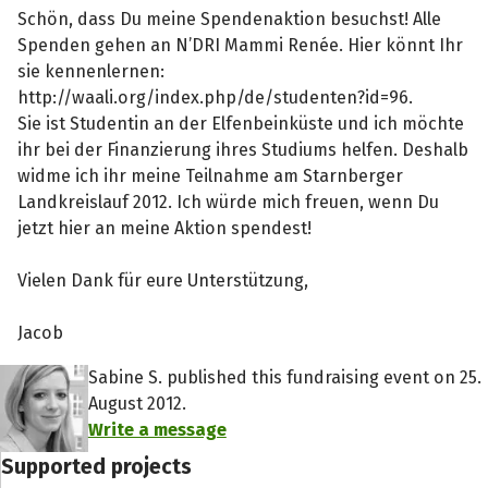
Schön, dass Du meine Spendenaktion besuchst! Alle
Spenden gehen an N’DRI Mammi Renée. Hier könnt Ihr
sie kennenlernen:
http://waali.org/index.php/de/studenten?id=96.
Sie ist Studentin an der Elfenbeinküste und ich möchte
ihr bei der Finanzierung ihres Studiums helfen. Deshalb
widme ich ihr meine Teilnahme am Starnberger
Landkreislauf 2012. Ich würde mich freuen, wenn Du
jetzt hier an meine Aktion spendest!
Vielen Dank für eure Unterstützung,
Jacob
Sabine S. published this fundraising event on 25.
August 2012.
Write a message
Supported projects