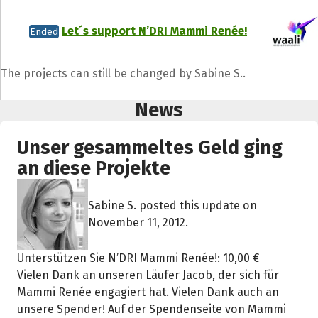
Let´s support N’DRI Mammi Renée!
Ended
The projects can still be changed by Sabine S..
News
Unser gesammeltes Geld ging
an diese Projekte
Sabine S. posted this update on
November 11, 2012.
Unterstützen Sie N’DRI Mammi Renée!: 10,00 €
Vielen Dank an unseren Läufer Jacob, der sich für
Mammi Renée engagiert hat. Vielen Dank auch an
unsere Spender! Auf der Spendenseite von Mammi