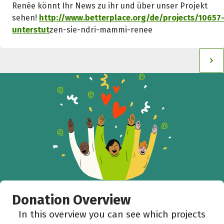
Renée könnt Ihr News zu ihr und über unser Projekt
sehen!
http://www.betterplace.org/de/projects/10657
unterstut
zen-sie-ndri-mammi-renee
Donation Overview
In this overview you can see which projects