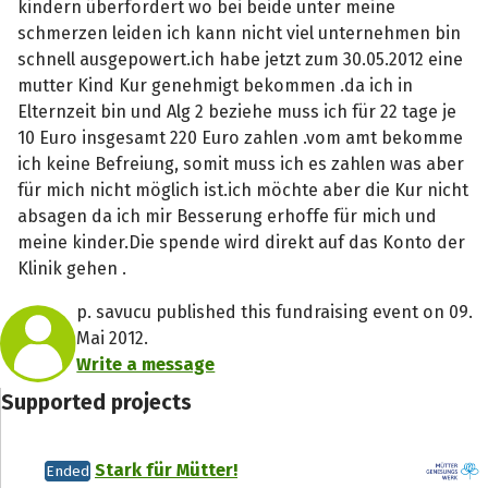
kindern überfordert wo bei beide unter meine
schmerzen leiden ich kann nicht viel unternehmen bin
schnell ausgepowert.ich habe jetzt zum 30.05.2012 eine
mutter Kind Kur genehmigt bekommen .da ich in
Elternzeit bin und Alg 2 beziehe muss ich für 22 tage je
10 Euro insgesamt 220 Euro zahlen .vom amt bekomme
ich keine Befreiung, somit muss ich es zahlen was aber
für mich nicht möglich ist.ich möchte aber die Kur nicht
absagen da ich mir Besserung erhoffe für mich und
meine kinder.Die spende wird direkt auf das Konto der
Klinik gehen .
p. savucu published this fundraising event on 09.
Mai 2012.
Write a message
Supported projects
Stark für Mütter!
Ended