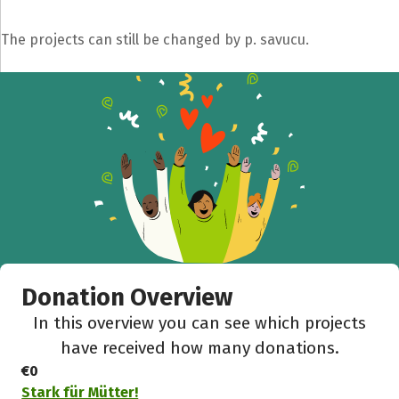
The projects can still be changed by p. savucu.
Donation Overview
In this overview you can see which projects
have received how many donations.
€0
Stark für Mütter!