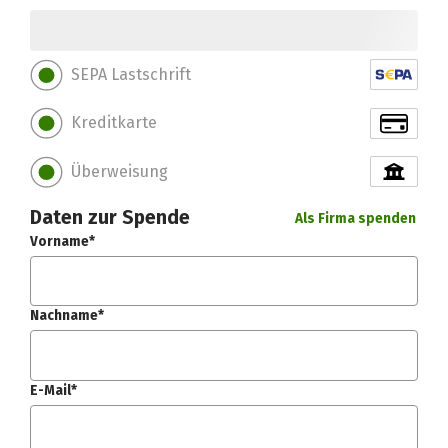
SEPA Lastschrift
Kreditkarte
Überweisung
Daten zur Spende
Als Firma spenden
Vorname*
Nachname*
E-Mail*