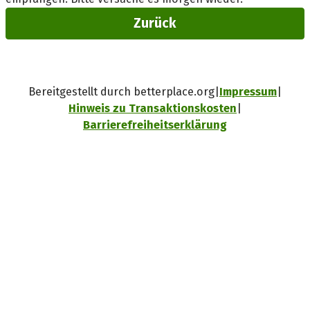
Zurück
Bereitgestellt durch betterplace.org
Impressum
Hinweis zu Transaktionskosten
Barrierefreiheitserklärung