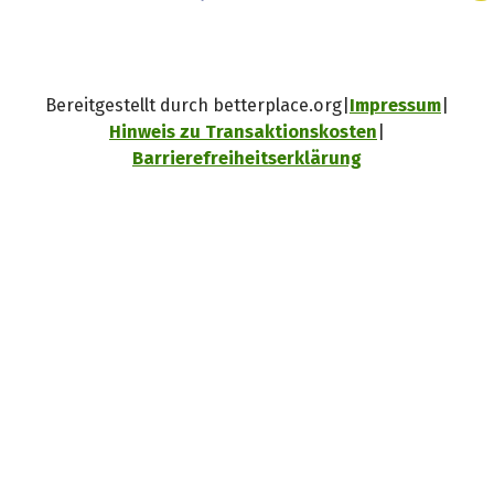
Bereitgestellt durch betterplace.org
Impressum
Hinweis zu Transaktionskosten
Barrierefreiheitserklärung