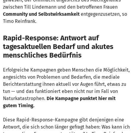
zwischen Till Lindemann und den betroffenen Frauen
Community und Selbstwirksamkeit
entgegenzusetzen, so
Timo Reinfrank.
Rapid-Response: Antwort auf
tagesaktuellen Bedarf und akutes
menschliches Bedürfnis
Erfolgreiche Kampagnen geben Menschen die Möglichkeit,
angesichts von Problemen und Bedarfen, die mediale
Berichterstattung ihnen aktuell vor Augen führt, etwas zu
tun — und das funktioniert eben nicht nur im Fall von
Naturkatastrophen.
Die Kampagne punktet hier mit
gutem Timing.
Diese Rapid-Response-Kampagne gibt denjenigen eine
Antwort, die sich schon länger gefragt haben: Was kann ich