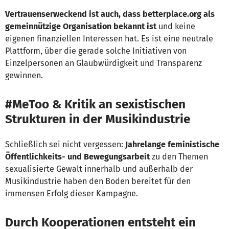
Vertrauenserweckend ist auch, dass betterplace.org als
gemeinnützige Organisation bekannt ist
und keine
eigenen finanziellen Interessen hat. Es ist eine neutrale
Plattform, über die gerade solche Initiativen von
Einzelpersonen an Glaubwürdigkeit und Transparenz
gewinnen.
#MeToo & Kritik an sexistischen
Strukturen in der Musikindustrie
Schließlich sei nicht vergessen:
Jahrelange feministische
Öffentlichkeits- und Bewegungsarbeit
zu den Themen
sexualisierte Gewalt innerhalb und außerhalb der
Musikindustrie haben den Boden bereitet für den
immensen Erfolg dieser Kampagne.
Durch Kooperationen entsteht ein