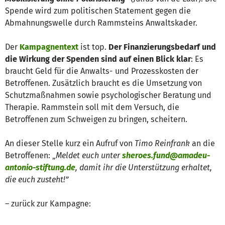
Spende wird zum politischen Statement gegen die
Abmahnungswelle durch Rammsteins Anwaltskader.
Der
Kampagnentext
ist top.
Der Finanzierungsbedarf und
die Wirkung der Spenden sind auf einen Blick klar
: Es
braucht Geld für die Anwalts- und Prozesskosten der
Betroffenen. Zusätzlich braucht es die Umsetzung von
Schutzmaßnahmen sowie psychologischer Beratung und
Therapie. Rammstein soll mit dem Versuch, die
Betroffenen zum Schweigen zu bringen, scheitern.
An dieser Stelle kurz ein Aufruf von
Timo Reinfrank
an die
Betroffenen: „
Meldet euch unter
sheroes.fund@amadeu-
antonio-stiftung.de
, damit ihr die Unterstützung erhaltet,
die euch zusteht!”
– zurück zur Kampagne: