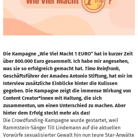
Die Kampagne „Wie Viel Macht 1 EURO” hat in kurzer Zeit
über 800.000 Euro gesammelt. Ich habe mir angesehen,
was sie so erfolgreich gemacht hat.
Timo Reinfrank
,
Geschäftsführer der Amadeu Antonio Stiftung, hat mir im
Interview zusätzliche Einblicke hinter die Kulissen
gegeben. Die Kampagne zeigt die immense Wirkung von
Content Creator*innen mit Haltung, die sich
zusammentun, um einen Unterschied zu machen. Aber
hinter dem Erfolg steckt mehr als das!​​
Die Crowdfunding-Kampagne wurde gestartet, weil
Rammstein-Sänger Till Lindemann auf die aktuellen
Vorwürfe sexualisierter Gewalt hin nun teure Star-Anwälte