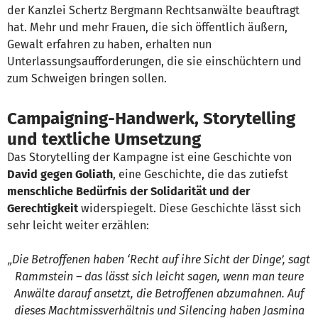
der Kanzlei Schertz Bergmann Rechtsanwälte beauftragt
hat. Mehr und mehr Frauen, die sich öffentlich äußern,
Gewalt erfahren zu haben, erhalten nun
Unterlassungsaufforderungen, die sie einschüchtern und
zum Schweigen bringen sollen.
Campaigning-Handwerk, Storytelling
und textliche Umsetzung
Das Storytelling der Kampagne ist eine Geschichte von
David gegen Goliath
, eine Geschichte, die das zutiefst
menschliche Bedürfnis der Solidarität und der
Gerechtigkeit
widerspiegelt. Diese Geschichte lässt sich
sehr leicht weiter erzählen:
„Die Betroffenen haben ‘Recht auf ihre Sicht der Dinge’, sagt
Rammstein – das lässt sich leicht sagen, wenn man teure
Anwälte darauf ansetzt, die Betroffenen abzumahnen. Auf
dieses Machtmissverhältnis und Silencing haben Jasmina