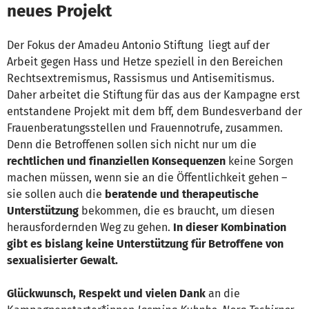
neues Projekt
Der Fokus der Amadeu Antonio Stiftung liegt auf der
Arbeit gegen Hass und Hetze speziell in den Bereichen
Rechtsextremismus, Rassismus und Antisemitismus.
Daher arbeitet die Stiftung für das aus der Kampagne erst
entstandene Projekt mit dem bff, dem Bundesverband der
Frauenberatungsstellen und Frauennotrufe, zusammen.
Denn die Betroffenen sollen sich nicht nur um die
rechtlichen und finanziellen Konsequenzen
keine Sorgen
machen müssen, wenn sie an die Öffentlichkeit gehen –
sie sollen auch die
beratende und therapeutische
Unterstützung
bekommen, die es braucht, um diesen
herausfordernden Weg zu gehen.
In dieser Kombination
gibt es bislang keine Unterstützung für Betroffene von
sexualisierter Gewalt.
Glückwunsch, Respekt und vielen Dank
an die