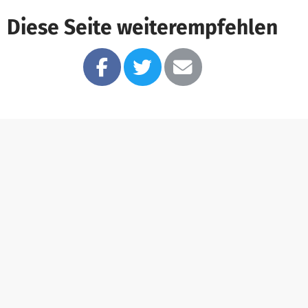
Diese Seite weiterempfehlen