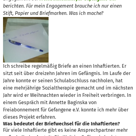
berichten. Für mein Engagement brauche ich nur einen
Stift, Papier und Briefmarken. Was ich mache?
Ich schreibe regelmäßig Briefe an einen Inhaftierten. Er
sitzt seit über dreizehn Jahren im Gefängnis. Im Laufe der
Jahre konnte er seinen Schulabschluss nachholen, hat
eine mehrjährige Sozialtherapie gemacht und im nächsten
Jahr wird er Weihnachten wieder in Freiheit verbringen. In
einem Gespräch mit Annette Baginska von
Freiabonnement für Gefangene e.V. konnte ich mehr über
dieses Projekt erfahren.
Was bedeutet der Briefwechsel für die Inhaftierten?
Für viele Inhaftierte gibt es keine Ansprechpartner mehr