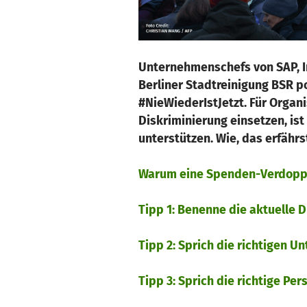
​​​​​​
Unternehmenschefs von SAP, In
Berliner Stadtreinigung BSR 
#NieWiederIstJetzt. Für Organ
Diskriminierung einsetzen, ist
unterstützen. Wie, das erfährst
Warum eine Spenden-Verdopp
Tipp 1: Benenne die aktuelle 
Tipp 2: Sprich die richtigen 
Tipp 3: Sprich die richtige P