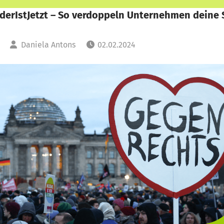
derIstJetzt – So verdoppeln Unternehmen deine
Daniela Antons
02.02.2024