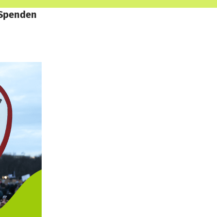
 Spenden