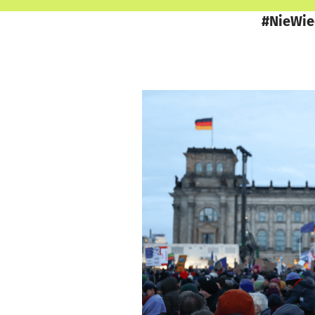
#NieWie