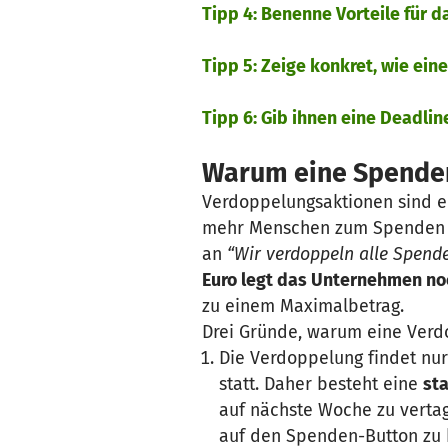
Tipp 4: Benenne Vorteile für
Tipp 5: Zeige konkret, wie ei
Tipp 6: Gib ihnen eine Deadli
Warum eine Spende
Verdoppelungsaktionen sind e
mehr Menschen zum Spenden zu
an
“Wir verdoppeln alle Spende
Euro legt das Unternehmen no
zu einem Maximalbetrag.
Drei Gründe, warum eine Ver
Die Verdoppelung findet nur
statt. Daher besteht eine
sta
auf nächste Woche zu vertag
auf den Spenden-Button zu k