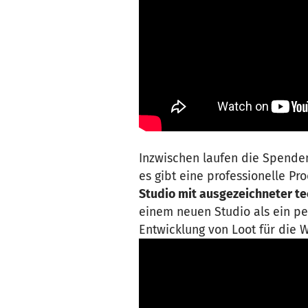
Inzwischen laufen die Spende
es gibt eine professionelle Pr
Studio mit ausgezeichneter t
einem neuen Studio als ein pe
Entwicklung von Loot für die W