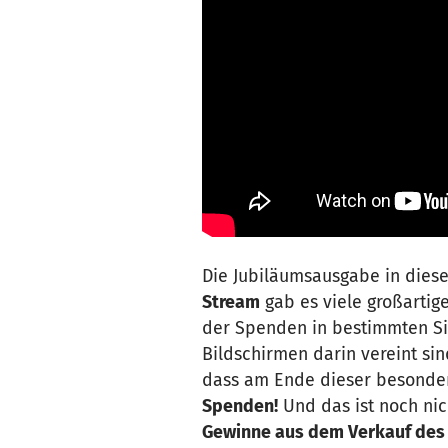
Die Jubiläumsausgabe in diese
Stream
gab es viele großartige
der Spenden in bestimmten Sit
Bildschirmen darin vereint si
dass am Ende dieser besonde
Spenden!
Und das ist noch ni
Gewinne aus dem Verkauf des