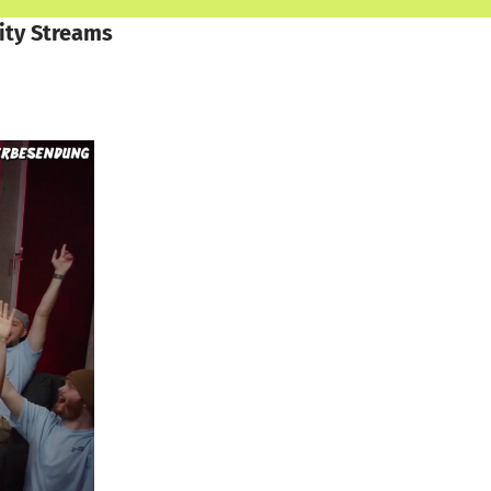
ity Streams