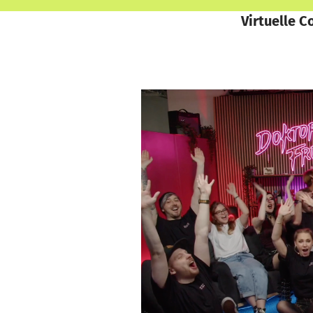
Virtuelle 