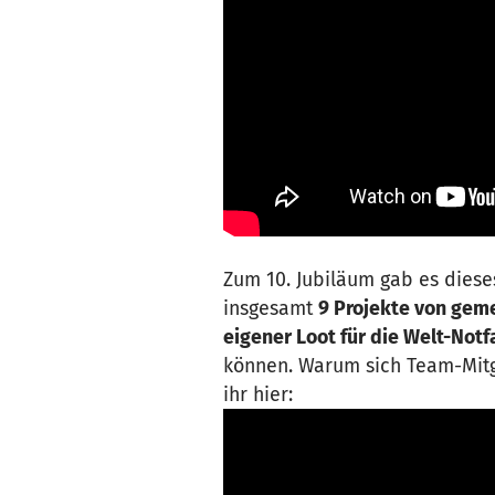
Zum 10. Jubiläum gab es diese
insgesamt
9 Projekte von gem
eigener Loot für die Welt-Notf
können. Warum sich Team-Mit
ihr hier: