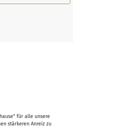
hause" für alle unsere
nen stärkeren Anreiz zu