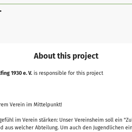
.
About this project
fing 1930 e. V.
is responsible for this project
rem Verein im Mittelpunkt!
fühl im Verein stärken: Unser Vereinsheim soll ein "Zu
und aus welcher Abteilung. Um auch den Jugendlichen ei