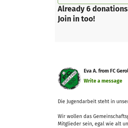
Already 6 donations
Join in too!
Eva A. from FC Gerol
Write a message
Die Jugendarbeit steht in unse
Wir wollen das Gemeinschaftsge
Mitglieder sein, egal wie alt 