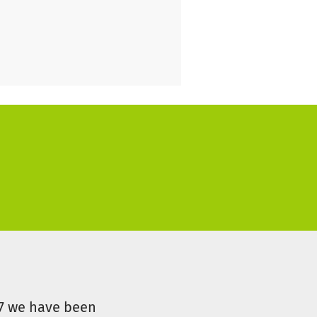
07 we have been