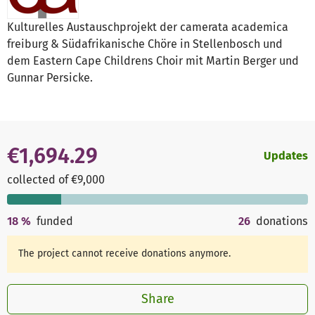
Kulturelles Austauschprojekt der camerata academica
freiburg & Südafrikanische Chöre in Stellenbosch und
dem Eastern Cape Childrens Choir mit Martin Berger und
Gunnar Persicke.
€1,694.29
Updates
collected of €9,000
18
%
funded
26
donations
The project cannot receive donations anymore.
Share