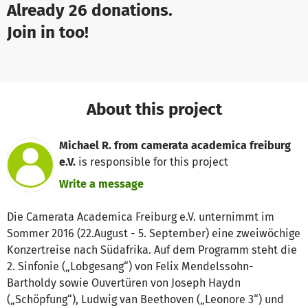
Already 26 donations.
Join in too!
About this project
Michael R. from camerata academica freiburg
e.V.
is responsible for this project
Write a message
Die Camerata Academica Freiburg e.V. unternimmt im
Sommer 2016 (22.August - 5. September) eine zweiwöchige
Konzertreise nach Südafrika. Auf dem Programm steht die
2. Sinfonie („Lobgesang“) von Felix Mendelssohn-
Bartholdy sowie Ouvertüren von Joseph Haydn
(„Schöpfung“), Ludwig van Beethoven („Leonore 3“) und