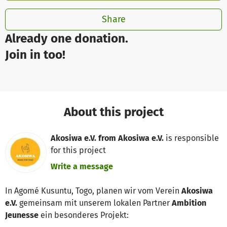
Share
Already one donation.
Join in too!
About this project
Akosiwa e.V. from Akosiwa e.V.
is responsible
for this project
Write a message
In Agomé Kusuntu, Togo, planen wir vom Verein
Akosiwa
e.V.
gemeinsam mit unserem lokalen Partner
Ambition
Jeunesse
ein besonderes Projekt: