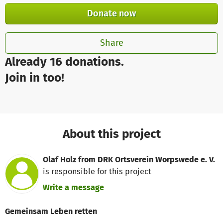
Donate now
Share
Already 16 donations.
Join in too!
About this project
Olaf Holz from DRK Ortsverein Worpswede e. V.
is responsible for this project
Write a message
Gemeinsam Leben retten