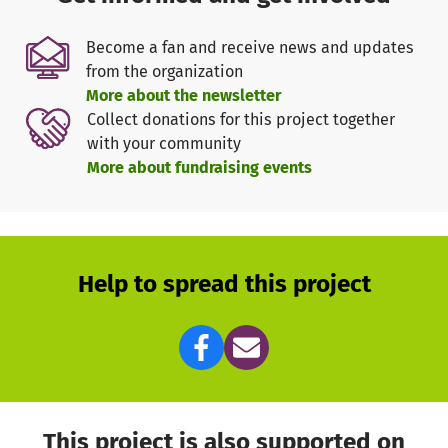
Become a fan and receive news and updates
from the organization
More about the newsletter
Collect donations for this project together
with your community
More about fundraising events
Help to spread this project
This project is also supported on