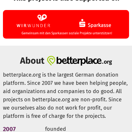
About
betterplace.org is the largest German donation
platform. Since 2007 we have been helping people,
aid organizations and companies to do good. All
projects on betterplace.org are non-profit. Since
we ourselves also do not work for profit, our
platform is free of charge for the projects.
2007
founded