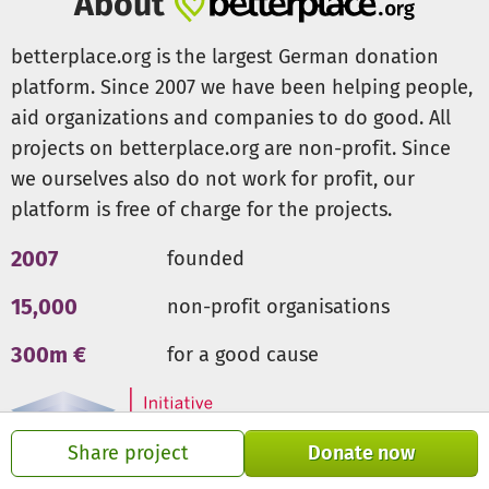
About
betterplace.org is the largest German donation
platform. Since 2007 we have been helping people,
aid organizations and companies to do good. All
projects on betterplace.org are non-profit. Since
we ourselves also do not work for profit, our
platform is free of charge for the projects.
2007
founded
15,000
non-profit organisations
300m €
for a good cause
Share project
Donate now