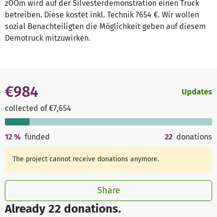
zOOm wird auf der Silvesterdemonstration einen Truck
betreiben. Diese kostet inkl. Technik 7654 €. Wir wollen
sozial Benachteiligten die Möglichkeit geben auf diesem
Demotruck mitzuwirken.
€984
Updates
collected of €7,654
12
%
funded
22
donations
The project cannot receive donations anymore.
Share
Already 22 donations.