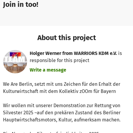
Join in too!
About this project
Holger Werner from WARRIORS KDM e.V.
is
responsible for this project
Write a message
We Are Berlin, setzt mit uns Zeichen für den Erhalt der
Kulturwirtschaft mit dem Kollektiv zOOm für Bayern
Wir wollen mit unserer Demonstration zur Rettung von
Silvester 2025 –auf den prekären Zustand des Berliner
Hauptwirtschaftsmotors, Kultur, aufmerksam machen.