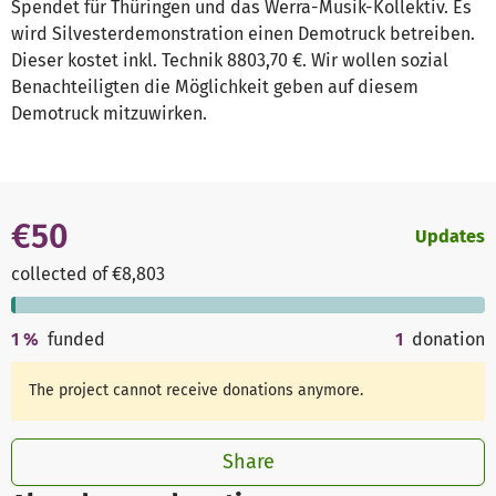
Spendet für Thüringen und das Werra-Musik-Kollektiv. Es
wird Silvesterdemonstration einen Demotruck betreiben.
Dieser kostet inkl. Technik 8803,70 €. Wir wollen sozial
Benachteiligten die Möglichkeit geben auf diesem
Demotruck mitzuwirken.
€50
Updates
collected of €8,803
1
%
funded
1
donation
The project cannot receive donations anymore.
Share