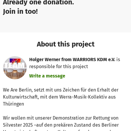
Already one donation.
Join in too!
About this project
Holger Werner from WARRIORS KDM e.V.
is
responsible for this project
Write a message
We Are Berlin, setzt mit uns Zeichen für den Erhalt der
Kulturwirtschaft, mit dem Werra-Musik-Kollektiv aus
Thüringen
Wir wollen mit unserer Demonstration zur Rettung von
Silvester 2025 –auf den prekären Zustand des Berliner