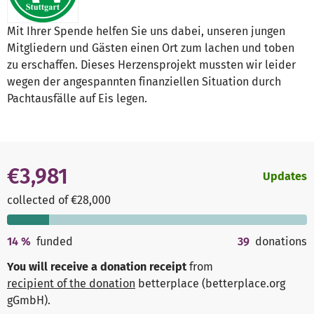
Mit Ihrer Spende helfen Sie uns dabei, unseren jungen
Mitgliedern und Gästen einen Ort zum lachen und toben
zu erschaffen. Dieses Herzensprojekt mussten wir leider
wegen der angespannten finanziellen Situation durch
Pachtausfälle auf Eis legen.
€3,981
Updates
collected of €28,000
14
%
funded
39
donations
You will receive a donation receipt
from
recipient of the donation
betterplace (betterplace.org
gGmbH)
.