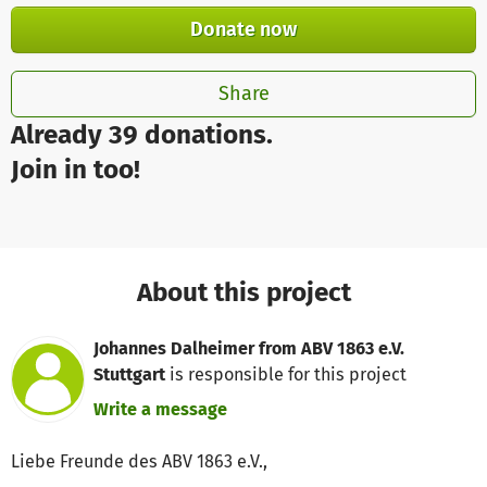
Donate now
Share
Already 39 donations.
Join in too!
About this project
Johannes Dalheimer from ABV 1863 e.V.
Stuttgart
is responsible for this project
Write a message
Liebe Freunde des ABV 1863 e.V.,