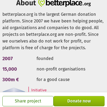
About
betterplace.org is the largest German donation
platform. Since 2007 we have been helping people,
aid organizations and companies to do good. All
projects on betterplace.org are non-profit. Since
we ourselves also do not work for profit, our
platform is free of charge for the projects.
2007
founded
15,000
non-profit organisations
300m €
for a good cause
Share project
Donate now