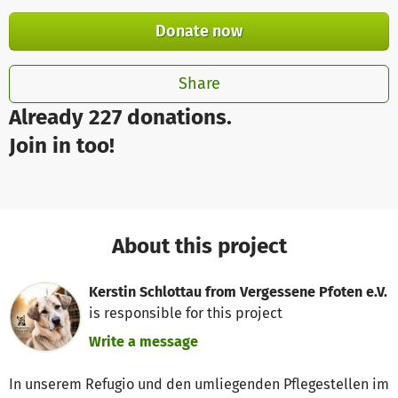
Donate now
Share
Already 227 donations.
Join in too!
About this project
Kerstin Schlottau from Vergessene Pfoten e.V.
is responsible for this project
Write a message
In unserem Refugio und den umliegenden Pflegestellen im