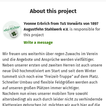
About this project
Yvonne Erbrich from TuS Vorwärts von 1897
Augustfehn Stahlwerk e.V.
is responsible for
this project
Write a message
Wir freuen uns weiterhin über regen Zuwachs im Verein
und die Angebote und Ansprüche werden vielfältiger.
Neben unserer ersten und zweiten Herren ist auch unsere
neue Ü40 hochmotiviert am Start und seit dem Winter
tummelt sich noch eine "Freizeit-Truppe" auf dem Platz.
Schneller Umbau und flexible Feldgrößen werden auch
auf unseren großen Plätzen immer wichtiger.
Nachdem nun eines unserer mobilen Tore sowohl
altersbedingt als auch durch leider nicht zu verhindernde
Klettereien gebrochen ist, möchten wir auch hier auf die