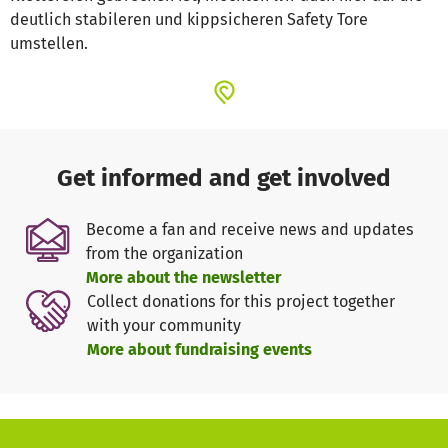
deutlich stabileren und kippsicheren Safety Tore
umstellen.
Get informed and get involved
Become a fan and receive news and updates
from the organization
More about the newsletter
Collect donations for this project together
with your community
More about fundraising events