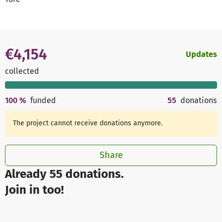
€4,154
Updates
collected
100
%
funded
55
donations
The project cannot receive donations anymore.
Share
Already 55 donations.
Join in too!