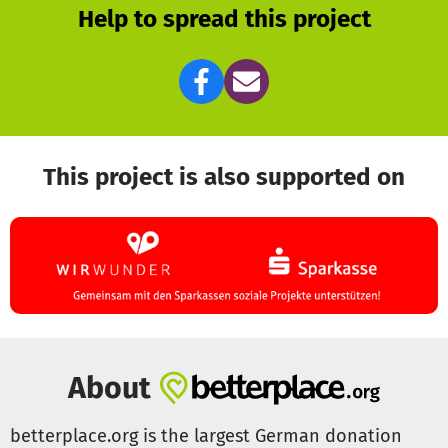
Help to spread this project
This project is also supported on
About
betterplace.org is the largest German donation