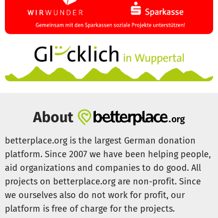
About
betterplace.org is the largest German donation
platform. Since 2007 we have been helping people,
aid organizations and companies to do good. All
projects on betterplace.org are non-profit. Since
we ourselves also do not work for profit, our
platform is free of charge for the projects.