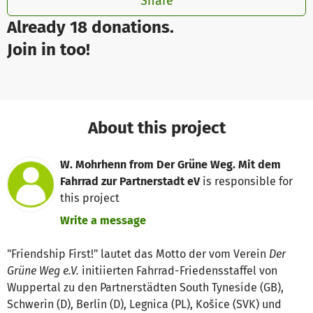
Share
Already 18 donations.
Join in too!
About this project
W. Mohrhenn from Der Grüne Weg. Mit dem
Fahrrad zur Partnerstadt eV
is responsible for
this project
Write a message
"Friendship First!" lautet das Motto der vom Verein
Der
Grüne Weg e.V.
initiierten Fahrrad-Friedensstaffel von
Wuppertal zu den Partnerstädten South Tyneside (GB),
Schwerin (D), Berlin (D), Legnica (PL), Košice (SVK) und