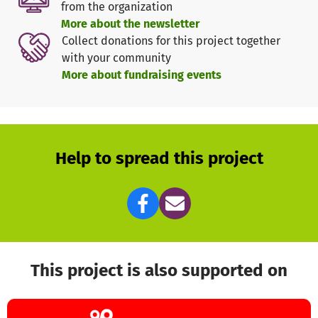
from the organization
More about the newsletter
Collect donations for this project together
with your community
More about fundraising events
Help to spread this project
This project is also supported on