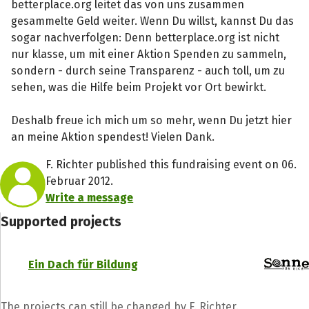
betterplace.org leitet das von uns zusammen
gesammelte Geld weiter. Wenn Du willst, kannst Du das
sogar nachverfolgen: Denn betterplace.org ist nicht
nur klasse, um mit einer Aktion Spenden zu sammeln,
sondern - durch seine Transparenz - auch toll, um zu
sehen, was die Hilfe beim Projekt vor Ort bewirkt.
Deshalb freue ich mich um so mehr, wenn Du jetzt hier
an meine Aktion spendest! Vielen Dank.
F. Richter published this fundraising event on 06.
Februar 2012.
Write a message
Supported projects
Ein Dach für Bildung
The projects can still be changed by F. Richter.