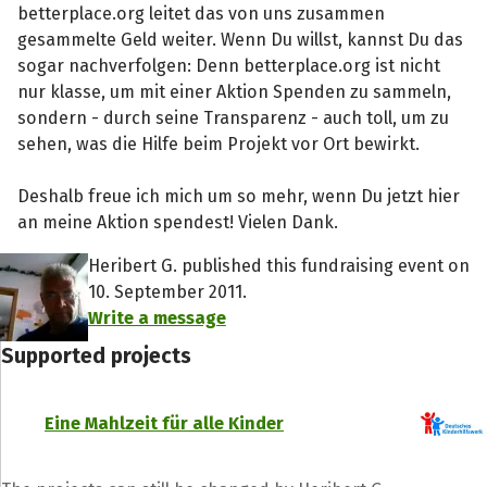
betterplace.org leitet das von uns zusammen
gesammelte Geld weiter. Wenn Du willst, kannst Du das
sogar nachverfolgen: Denn betterplace.org ist nicht
nur klasse, um mit einer Aktion Spenden zu sammeln,
sondern - durch seine Transparenz - auch toll, um zu
sehen, was die Hilfe beim Projekt vor Ort bewirkt.
Deshalb freue ich mich um so mehr, wenn Du jetzt hier
an meine Aktion spendest! Vielen Dank.
Heribert G. published this fundraising event on
10. September 2011.
Write a message
Supported projects
Eine Mahlzeit für alle Kinder