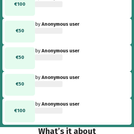
€100
by
Anonymous user
€50
by
Anonymous user
€50
by
Anonymous user
€50
by
Anonymous user
€100
What’s it about