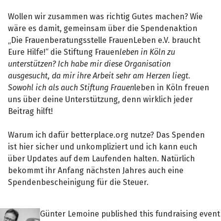
Wollen wir zusammen was richtig Gutes machen? Wie
wäre es damit, gemeinsam über die Spendenaktion
„Die Frauenberatungsstelle FrauenLeben e.V. braucht
Eure Hilfe!“ die Stiftung Frauen
leben in Köln zu
unterstützen? Ich habe mir diese Organisation
ausgesucht, da mir ihre Arbeit sehr am Herzen liegt.
Sowohl ich als auch Stiftung Frauen
leben in Köln freuen
uns über deine Unterstützung, denn wirklich jeder
Beitrag hilft!
Warum ich dafür betterplace.org nutze? Das Spenden
ist hier sicher und unkompliziert und ich kann euch
über Updates auf dem Laufenden halten. Natürlich
bekommt ihr Anfang nächsten Jahres auch eine
Spendenbescheinigung für die Steuer.
Günter Lemoine published this fundraising event