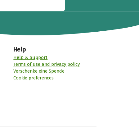
Help
Help & Support
Terms of use and privacy policy
Verschenke eine Spende
Cookie preferences