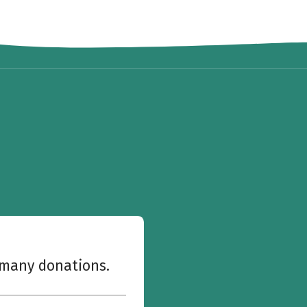
w many donations.