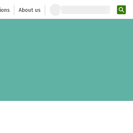
ions
About us
Ent