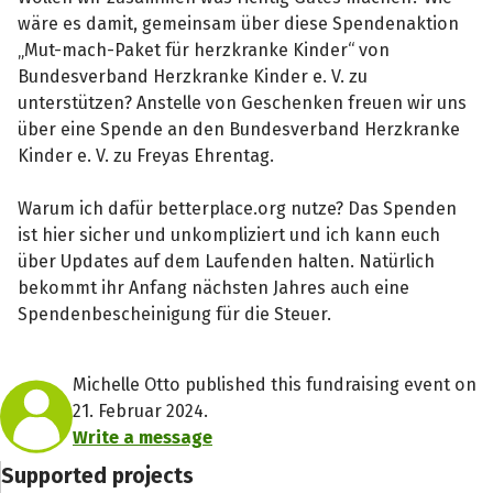
wäre es damit, gemeinsam über diese Spendenaktion
„Mut-mach-Paket für herzkranke Kinder“ von
Bundesverband Herzkranke Kinder e. V. zu
unterstützen? Anstelle von Geschenken freuen wir uns
über eine Spende an den Bundesverband Herzkranke
Kinder e. V. zu Freyas Ehrentag.
Warum ich dafür betterplace.org nutze? Das Spenden
ist hier sicher und unkompliziert und ich kann euch
über Updates auf dem Laufenden halten. Natürlich
bekommt ihr Anfang nächsten Jahres auch eine
Spendenbescheinigung für die Steuer.
Michelle Otto published this fundraising event on
21. Februar 2024.
Write a message
Supported projects