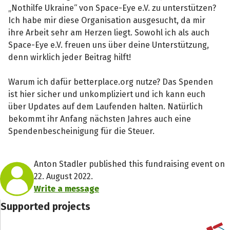
„Nothilfe Ukraine“ von Space-Eye e.V. zu unterstützen?
Ich habe mir diese Organisation ausgesucht, da mir
ihre Arbeit sehr am Herzen liegt. Sowohl ich als auch
Space-Eye e.V. freuen uns über deine Unterstützung,
denn wirklich jeder Beitrag hilft!
Warum ich dafür betterplace.org nutze? Das Spenden
ist hier sicher und unkompliziert und ich kann euch
über Updates auf dem Laufenden halten. Natürlich
bekommt ihr Anfang nächsten Jahres auch eine
Spendenbescheinigung für die Steuer.
Anton Stadler published this fundraising event on
22. August 2022.
Write a message
Supported projects