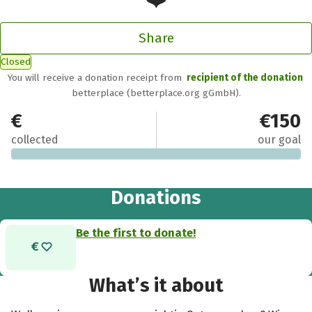
Share
Closed
You will receive a donation receipt from
recipient of the donation
betterplace (betterplace.org gGmbH).
€0
€150
collected
our goal
Donations
Be the first to donate!
What’s it about