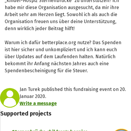
„Kinder-Hospiz Sternenbrücke“ zu unterstützen? Ich
habe mir diese Organisation ausgesucht, da mir ihre
Arbeit sehr am Herzen liegt. Sowohl ich als auch die
Organisation freuen uns über deine Unterstützung,
denn wirklich jeder Beitrag hilft!
Warum ich dafür betterplace.org nutze? Das Spenden
ist hier sicher und unkompliziert und ich kann euch
über Updates auf dem Laufenden halten. Natürlich
bekommt ihr Anfang nächsten Jahres auch eine
Spendenbescheinigung für die Steuer.
Jan Turek published this fundraising event on 20.
Januar 2020.
Write a message
Supported projects