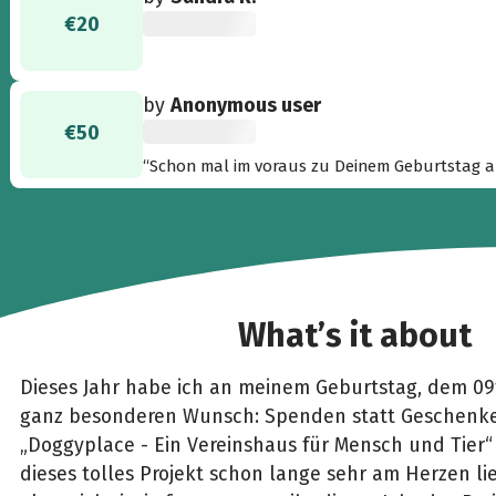
€20
by
Anonymous user
€50
“Schon mal im voraus zu Deinem Geburtstag am
What’s it about
Dieses Jahr habe ich an meinem Geburtstag, dem 09
ganz besonderen Wunsch: Spenden statt Geschenke!
„Doggyplace - Ein Vereinshaus für Mensch und Tier“
dieses tolles Projekt schon lange sehr am Herzen li