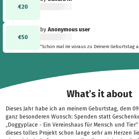
€20
by
Anonymous user
€50
“Schon mal im voraus zu Deinem Geburtstag am
What’s it about
Dieses Jahr habe ich an meinem Geburtstag, dem 09
ganz besonderen Wunsch: Spenden statt Geschenke!
„Doggyplace - Ein Vereinshaus für Mensch und Tier“
dieses tolles Projekt schon lange sehr am Herzen li