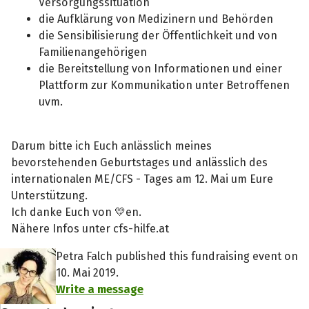
Versorgungssituation
die Aufklärung von Medizinern und Behörden
die Sensibilisierung der Öffentlichkeit und von
Familienangehörigen
die Bereitstellung von Informationen und einer
Plattform zur Kommunikation unter Betroffenen
uvm.
Darum bitte ich Euch anlässlich meines
bevorstehenden Geburtstages und anlässlich des
internationalen ME/CFS - Tages am 12. Mai um Eure
Unterstützung.
Ich danke Euch von 💛en.
Nähere Infos unter cfs-hilfe.at
Petra Falch published this fundraising event on
10. Mai 2019.
Write a message