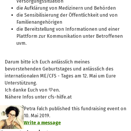
Versorgungssituation
die Aufklärung von Medizinern und Behörden
die Sensibilisierung der Öffentlichkeit und von
Familienangehörigen
die Bereitstellung von Informationen und einer
Plattform zur Kommunikation unter Betroffenen
uvm.
Darum bitte ich Euch anlässlich meines
bevorstehenden Geburtstages und anlässlich des
internationalen ME/CFS - Tages am 12. Mai um Eure
Unterstützung.
Ich danke Euch von 💛en.
Nähere Infos unter cfs-hilfe.at
Petra Falch published this fundraising event on
10. Mai 2019.
Write a message