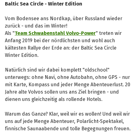
Baltic Sea Circle - Winter Edition
Vom Bodensee ans Nordkap, über Russland wieder
zurück - und das im Winter!
Als "
Team Schwabenstahl Volvo-Power
" treten wir
Anfang 2019 bei der nördlichsten und wohl auch
kältesten Rallye der Erde an: der Baltic Sea Circle
Winter Edition.
Natürlich sind wir dabei komplett "oldschool"
unterwegs: ohne Navi, ohne Autobahn, ohne GPS - nur
mit Karte, Kompass und jeder Menge Abenteuerlust. 20
Jahre alte Volvos sollen uns ans Ziel bringen - und
dienen uns gleichzeitig als rollende Hotels.
Warum das Ganze? Klar, weil wir es wollen! Und weil wir
uns auf jede Menge Abenteuer, Polarlicht-Spektakel,
finnische Saunaabende und tolle Begegnungen freuen.