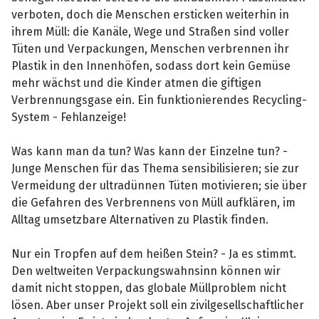
verboten, doch die Menschen ersticken weiterhin in
ihrem Müll: die Kanäle, Wege und Straßen sind voller
Tüten und Verpackungen, Menschen verbrennen ihr
Plastik in den Innenhöfen, sodass dort kein Gemüse
mehr wächst und die Kinder atmen die giftigen
Verbrennungsgase ein. Ein funktionierendes Recycling-
System - Fehlanzeige!
Was kann man da tun? Was kann der Einzelne tun? -
Junge Menschen für das Thema sensibilisieren; sie zur
Vermeidung der ultradünnen Tüten motivieren; sie über
die Gefahren des Verbrennens von Müll aufklären, im
Alltag umsetzbare Alternativen zu Plastik finden.
Nur ein Tropfen auf dem heißen Stein? - Ja es stimmt.
Den weltweiten Verpackungswahnsinn können wir
damit nicht stoppen, das globale Müllproblem nicht
lösen. Aber unser Projekt soll ein zivilgesellschaftlicher