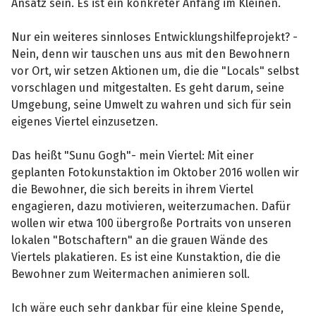
Ansatz sein. Es ist ein konkreter Anfang im Kleinen.
Nur ein weiteres sinnloses Entwicklungshilfeprojekt? -
Nein, denn wir tauschen uns aus mit den Bewohnern
vor Ort, wir setzen Aktionen um, die die "Locals" selbst
vorschlagen und mitgestalten. Es geht darum, seine
Umgebung, seine Umwelt zu wahren und sich für sein
eigenes Viertel einzusetzen.
Das heißt "Sunu Gogh"- mein Viertel: Mit einer
geplanten Fotokunstaktion im Oktober 2016 wollen wir
die Bewohner, die sich bereits in ihrem Viertel
engagieren, dazu motivieren, weiterzumachen. Dafür
wollen wir etwa 100 übergroße Portraits von unseren
lokalen "Botschaftern" an die grauen Wände des
Viertels plakatieren. Es ist eine Kunstaktion, die die
Bewohner zum Weitermachen animieren soll.
Ich wäre euch sehr dankbar für eine kleine Spende,