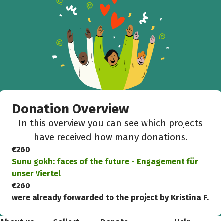
Donation Overview
In this overview you can see which projects
have received how many donations.
€260
Sunu gokh: faces of the future - Engagement für
unser Viertel
€260
were already forwarded to the project by Kristina F.